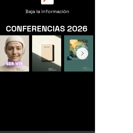
Baja la información
CONFERENCIAS 2026