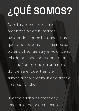
¿QUÉ SOMOS?
Avienta el corazón es una
organización de humanos
ayudando a otros humanos, para
que reconozcan en sí mismos su
potencial, su fuerza y el valor de su
misión personal para concretar
sus sueños, en cualquier ámbito
donde se encuentren y en
armonía con la comunidad donde
se desenvuelven.
Nuestro sueño es mostrar y
resaltar lo mejor de nuestro