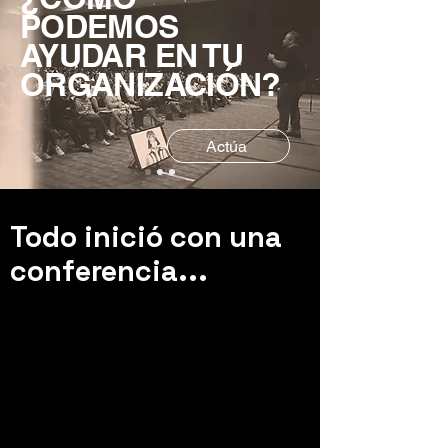
PODEMOS
AYUDAR EN TU
ORGANIZACIÓN?
Actúa
Todo inició con una
conferencia...