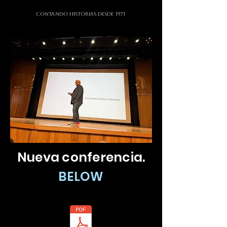
CONTANDO HISTORIAS DESDE 1971
Nueva conferencia.
BELOW