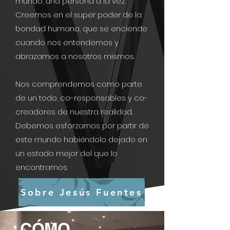
mundo, una persona a la vez.
Creemos en el super poder de la
bondad humana, que se enciende
cuando nos entendemos y
abrazamos a nosotros mismos.
Nos comprendemos como parte
de un todo, co-responsables y co-
creadores de nuestra realidad.
Debemos esforzarnos por partir de
este mundo habiéndolo dejado en
un estado mejor del que lo
encontramos.
Sobre Jesús Fuentes
¿CÓMO